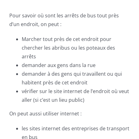
Pour savoir où sont les arrêts de bus tout près
d’un endroit, on peut :
Marcher tout près de cet endroit pour
chercher les abribus ou les poteaux des
arrêts
demander aux gens dans la rue
demander à des gens qui travaillent ou qui
habitent près de cet endroit
vérifier sur le site internet de l’endroit où veut
aller (si c’est un lieu public)
On peut aussi utiliser internet :
les sites internet des entreprises de transport
en bus