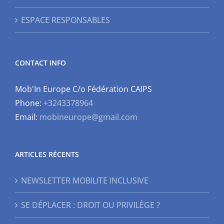
ESPACE RESPONSABLES
CONTACT INFO
Mob'In Europe C/o Fédération CAIPS
Phone:
+3243378964
Email:
mobineurope@gmail.com
ARTICLES RÉCENTS
NEWSLETTER MOBILITE INCLUSIVE
SE DÉPLACER : DROIT OU PRIVILÈGE ?