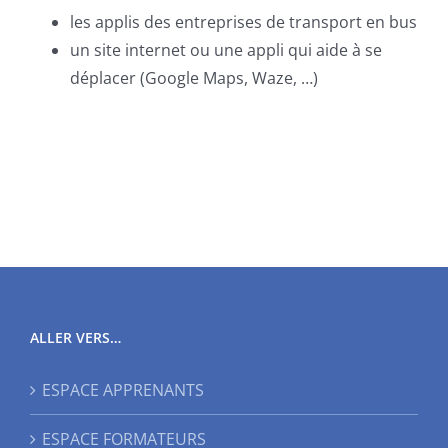
les applis des entreprises de transport en bus
un site internet ou une appli qui aide à se
déplacer (Google Maps, Waze, …)
ALLER VERS…
ESPACE APPRENANTS
ESPACE FORMATEURS