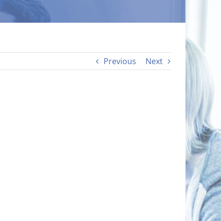
Previous
Next