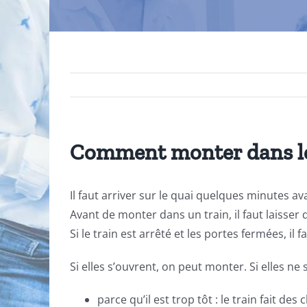
Comment monter dans le
Il faut arriver sur le quai quelques minutes av
Avant de monter dans un train, il faut laisse
Si le train est arrêté et les portes fermées, i
Si elles s’ouvrent, on peut monter. Si elles ne 
parce qu’il est trop tôt : le train fait d