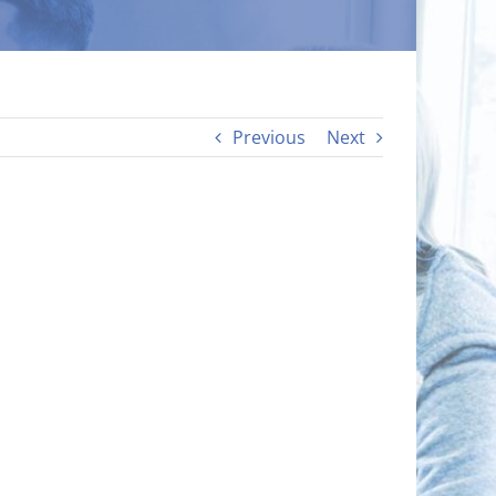
Previous
Next