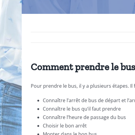
Comment prendre le bus
Pour prendre le bus, il y a plusieurs étapes. Il 
Connaître l’arrêt de bus de départ et l’ar
Connaître le bus qu’il faut prendre
Connaître l’heure de passage du bus
Choisir le bon arrêt
Monter dans le bon bus