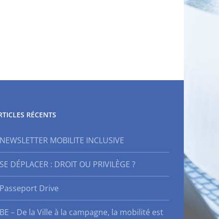
RTICLES RÉCENTS
NEWSLETTER MOBILITE INCLUSIVE
SE DÉPLACER : DROIT OU PRIVILÈGE ?
Passeport Drive
BE – De la Ville à la campagne, la mobilité est