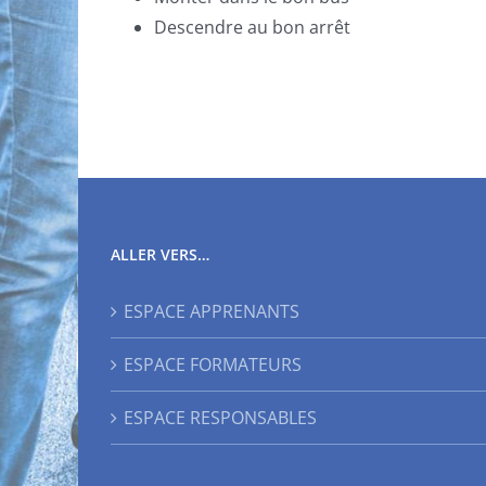
Descendre au bon arrêt
ALLER VERS…
ESPACE APPRENANTS
ESPACE FORMATEURS
ESPACE RESPONSABLES