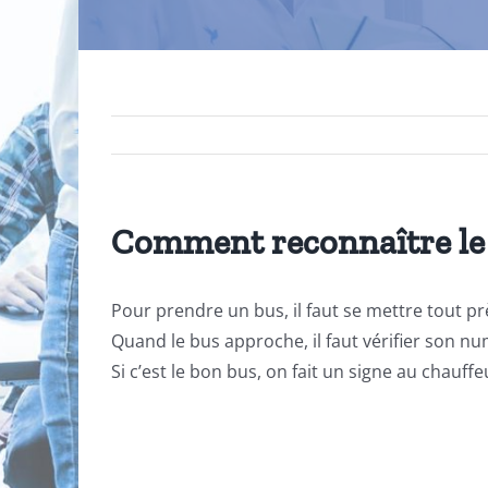
Comment reconnaître le 
Pour prendre un bus, il faut se mettre tout pr
Quand le bus approche, il faut vérifier son numé
Si c’est le bon bus, on fait un signe au chauffeu