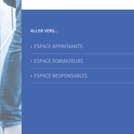
ALLER VERS…
ESPACE APPRENANTS
ESPACE FORMATEURS
ESPACE RESPONSABLES