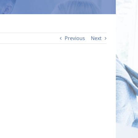
Previous
Next