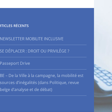
RTICLES RÉCENTS
NEWSLETTER MOBILITE INCLUSIVE
SE DÉPLACER : DROIT OU PRIVILÈGE ?
Passeport Drive
BE – De la Ville à la campagne, la mobilité est
sources d’inégalités (dans Politique, revue
belge d’analyse et de débat)