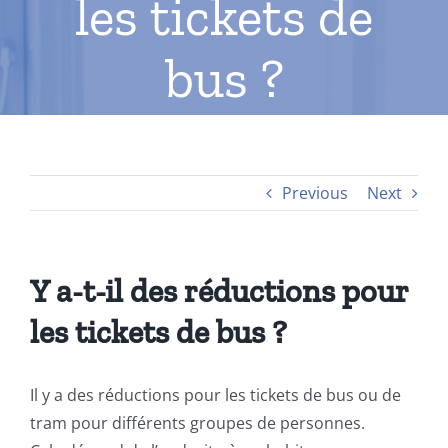
les tickets de
bus ?
Previous
Next
Y a-t-il des réductions pour
les tickets de bus ?
Il y a des réductions pour les tickets de bus ou de
tram pour différents groupes de personnes.