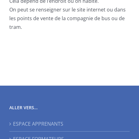
Cela dépend de l’endroit où on habite.
On peut se renseigner sur le site internet ou dans
les points de vente de la compagnie de bus ou de
tram.
ALLER VERS…
ESPACE APPRENANTS