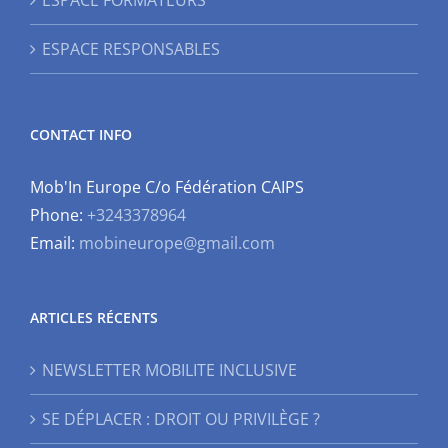
ESPACE FORMATEURS
ESPACE RESPONSABLES
CONTACT INFO
Mob'In Europe C/o Fédération CAIPS
Phone:
+3243378964
Email:
mobineurope@gmail.com
ARTICLES RÉCENTS
NEWSLETTER MOBILITE INCLUSIVE
SE DÉPLACER : DROIT OU PRIVILÈGE ?