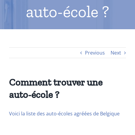
auto-école ?
Previous
Next
Comment trouver une
auto-école ?
Voici la liste des auto-écoles agréées de Belgique