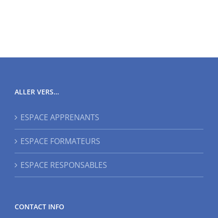
ALLER VERS…
ESPACE APPRENANTS
ESPACE FORMATEURS
ESPACE RESPONSABLES
CONTACT INFO