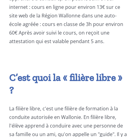
internet : cours en ligne pour environ 13€ sur ce
site web de la Région Wallonne dans une auto-
école agréée : cours en classe de 3h pour environ
60€ Après avoir suivi le cours, on reçoit une
attestation qui est valable pendant 5 ans.
C’est quoi la « filière libre »
?
La filière libre, c'est une filière de formation à la
conduite autorisée en Wallonie. En filière libre,
l'élève apprend à conduire avec une personne de
sa famille ou un ami, qu'on appelle un "guide". Il y a