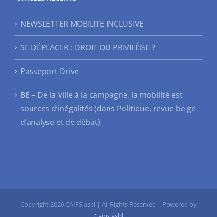
NEWSLETTER MOBILITE INCLUSIVE
SE DÉPLACER : DROIT OU PRIVILÈGE ?
Passeport Drive
BE – De la Ville à la campagne, la mobilité est
sources d’inégalités (dans Politique, revue belge
d’analyse et de débat)
Copyright 2020 CAIPS asbl | All Rights Reserved | Powered by
Caips asbl