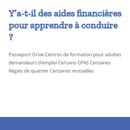
Y’a-t-il des aides financières
pour apprendre à conduire
?
Passeport Drive Centres de formation pour adultes
demandeurs d’emploi Certains CPAS Certaines
Régies de quartier Certaines mutuelles