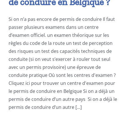
de conduire en Belgique ?
Si on n’a pas encore de permis de conduire Il faut
passer plusieurs examens dans un centre
d’examen officiel. un examen théorique sur les
règles du code de la route un test de perception
des risques un test des capacités techniques de
conduite (si on veut s’exercer à rouler tout seul
avec un permis provisoire) une épreuve de
conduite pratique Où sont les centres d'examen ?
Cliquez ici pour trouver un centre d'examen pour
le permis de conduire en Belgique Si on a déjà un
permis de conduire d’un autre pays Si on a déjà le
permis de conduire d’un autre [...]