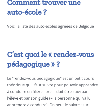
Comment trouver une
auto-école ?
Voici la liste des auto-écoles agréées de Belgique
C’est quoi le « rendez-vous
pédagogique » ?
Le "rendez-vous pédagogique" est un petit cours
théorique qu'il faut suivre pour pouvoir apprendre
à conduire en filière libre. Il doit être suivi par
l'élève et par son guide (= la personne qui va lui
apprendre à conduire). On peut le suivre : sur