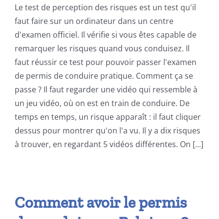
Le test de perception des risques est un test qu'il
faut faire sur un ordinateur dans un centre
d'examen officiel. Il vérifie si vous êtes capable de
remarquer les risques quand vous conduisez. Il
faut réussir ce test pour pouvoir passer l'examen
de permis de conduire pratique. Comment ça se
passe ? Il faut regarder une vidéo qui ressemble à
un jeu vidéo, où on est en train de conduire. De
temps en temps, un risque apparaît : il faut cliquer
dessus pour montrer qu'on l'a vu. Il y a dix risques
à trouver, en regardant 5 vidéos différentes. On [...]
Comment avoir le permis