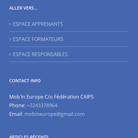
ALLER VERS…
ESPACE APPRENANTS
ESPACE FORMATEURS
ESPACE RESPONSABLES
CONTACT INFO
Mob'In Europe C/o Fédération CAIPS
Phone:
+3243378964
Email:
mobineurope@gmail.com
ARTICLES RÉCENTS