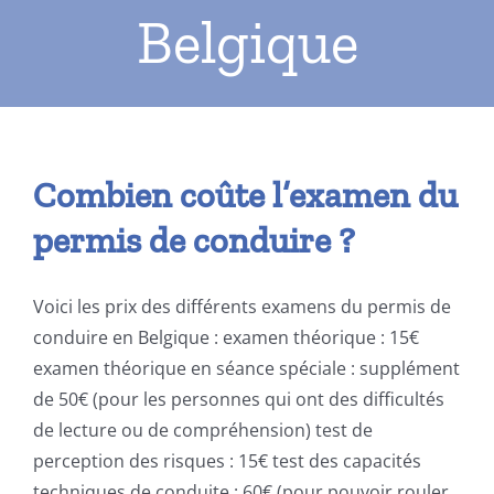
Belgique
Combien coûte l’examen du
permis de conduire ?
Voici les prix des différents examens du permis de
conduire en Belgique : examen théorique : 15€
examen théorique en séance spéciale : supplément
de 50€ (pour les personnes qui ont des difficultés
de lecture ou de compréhension) test de
perception des risques : 15€ test des capacités
techniques de conduite : 60€ (pour pouvoir rouler