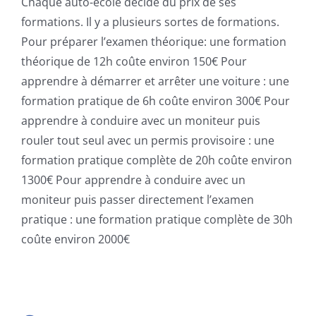
Chaque auto-école décide du prix de ses
formations. Il y a plusieurs sortes de formations.
Pour préparer l’examen théorique: une formation
théorique de 12h coûte environ 150€ Pour
apprendre à démarrer et arrêter une voiture : une
formation pratique de 6h coûte environ 300€ Pour
apprendre à conduire avec un moniteur puis
rouler tout seul avec un permis provisoire : une
formation pratique complète de 20h coûte environ
1300€ Pour apprendre à conduire avec un
moniteur puis passer directement l’examen
pratique : une formation pratique complète de 30h
coûte environ 2000€