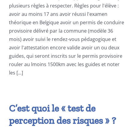
plusieurs règles à respecter. Règles pour l'élève :
avoir au moins 17 ans avoir réussi l'examen
théorique en Belgique avoir un permis de conduire
provisoire délivré par la commune (modèle 36
mois) avoir suivi le rendez-vous pédagogique et
avoir l'attestation encore valide avoir un ou deux
guides, qui seront inscrits sur le permis provisoire
rouler au lmoins 1500km avec les guides et noter
les [...]
C’est quoi le « test de
perception des risques » ?