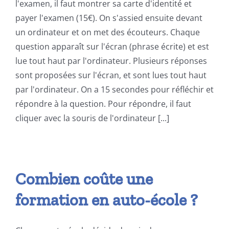
l'examen, il faut montrer sa carte d'identité et
payer l'examen (15€). On s'assied ensuite devant
un ordinateur et on met des écouteurs. Chaque
question apparaît sur l'écran (phrase écrite) et est
lue tout haut par l'ordinateur. Plusieurs réponses
sont proposées sur l'écran, et sont lues tout haut
par l'ordinateur. On a 15 secondes pour réfléchir et
répondre à la question. Pour répondre, il faut
cliquer avec la souris de l'ordinateur [...]
Combien coûte une
formation en auto-école ?