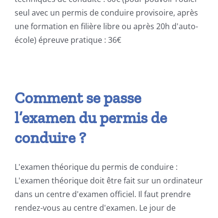
seul avec un permis de conduire provisoire, après
une formation en filière libre ou après 20h d'auto-
école) épreuve pratique : 36€
Comment se passe
l’examen du permis de
conduire ?
L'examen théorique du permis de conduire :
L'examen théorique doit être fait sur un ordinateur
dans un centre d'examen officiel. Il faut prendre
rendez-vous au centre d'examen. Le jour de